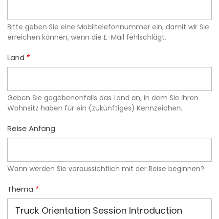
Bitte geben Sie eine Mobiltelefonnummer ein, damit wir Sie
erreichen können, wenn die E-Mail fehlschlägt.
Land
Geben Sie gegebenenfalls das Land an, in dem Sie Ihren
Wohnsitz haben für ein (zukünftiges) Kennzeichen.
Reise Anfang
Wann werden Sie voraussichtlich mit der Reise beginnen?
Thema