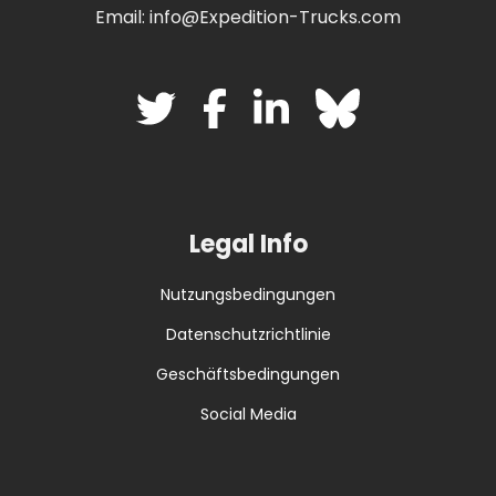
Email: info@Expedition-Trucks.com
Legal Info
Nutzungsbedingungen
Datenschutzrichtlinie
Geschäftsbedingungen
Social Media