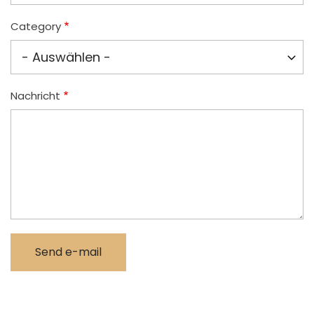
Category
Nachricht