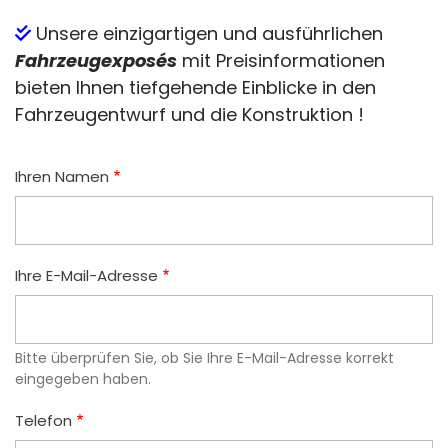
Unsere einzigartigen und ausführlichen
Fahrzeugexposés
mit Preisinformationen
bieten Ihnen tiefgehende Einblicke in den
Fahrzeugentwurf und die Konstruktion !
Ihren Namen
Ihre E-Mail-Adresse
Bitte überprüfen Sie, ob Sie Ihre E-Mail-Adresse korrekt
eingegeben haben.
Telefon