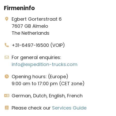
Firmeninfo
Egbert Gorterstraat 6
7607 GB Almelo
The Netherlands
+31-6497-16500 (VOIP)
For general enquiries:
info@expedition-trucks.com
Opening hours: (Europe)
9:00 am to 17:00 pm (CET zone)
German, Dutch, English, French
Please check our
Services Guide