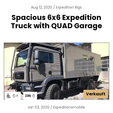
Aug 12, 2020
Expedition Rigs
Spacious 6x6 Expedition
Truck with QUAD Garage
Verkauft
6
6
Jan 02, 2020
Expeditionsmobile