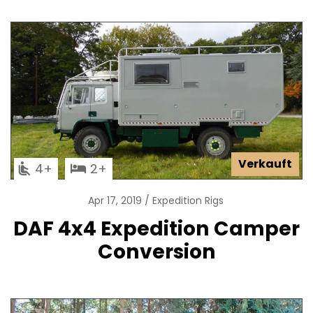
Verkauft
4
2
Apr 17, 2019
Expedition Rigs
DAF 4x4 Expedition Camper
Conversion