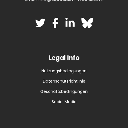
Legal Info
Nutzungsbedingungen
Datenschutzrichtlinie
Geschäftsbedingungen
Social Media