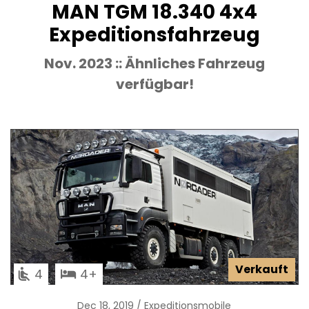
MAN TGM 18.340 4x4
Expeditionsfahrzeug
Nov. 2023 :: Ähnliches Fahrzeug
verfügbar!
Verkauft
4
4
Dec 18, 2019
Expeditionsmobile