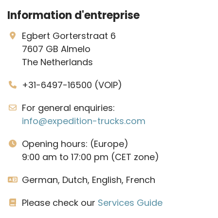
Information d'entreprise
Egbert Gorterstraat 6
7607 GB Almelo
The Netherlands
+31-6497-16500 (VOIP)
For general enquiries:
info@expedition-trucks.com
Opening hours: (Europe)
9:00 am to 17:00 pm (CET zone)
German, Dutch, English, French
Please check our
Services Guide