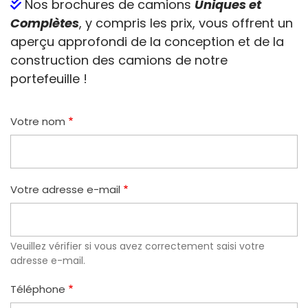
Nos brochures de camions
Uniques et
Complètes
, y compris les prix, vous offrent un
aperçu approfondi de la conception et de la
construction des camions de notre
portefeuille !
Votre nom
Votre adresse e-mail
Veuillez vérifier si vous avez correctement saisi votre
adresse e-mail.
Téléphone