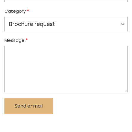
Category
Message