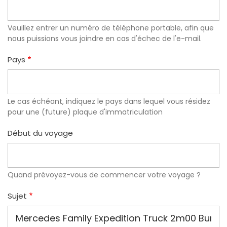
Veuillez entrer un numéro de téléphone portable, afin que
nous puissions vous joindre en cas d'échec de l'e-mail.
Pays
Le cas échéant, indiquez le pays dans lequel vous résidez
pour une (future) plaque d'immatriculation
Début du voyage
Quand prévoyez-vous de commencer votre voyage ?
Sujet