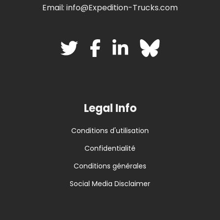
Email: info@Expedition-Trucks.com
Legal Info
Conditions d'utilisation
Confidentialité
Conditions générales
Social Media Disclaimer