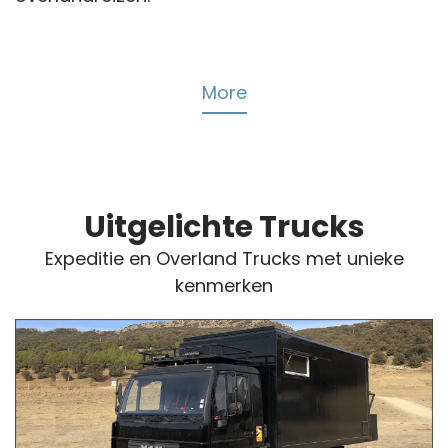
More
Uitgelichte Trucks
Expeditie en Overland Trucks met unieke
kenmerken