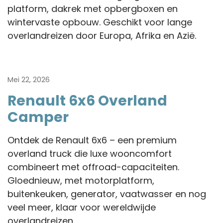
platform, dakrek met opbergboxen en
wintervaste opbouw. Geschikt voor lange
overlandreizen door Europa, Afrika en Azië.
Mei 22, 2026
Renault 6x6 Overland
Camper
Ontdek de Renault 6x6 – een premium
overland truck die luxe wooncomfort
combineert met offroad-capaciteiten.
Gloednieuw, met motorplatform,
buitenkeuken, generator, vaatwasser en nog
veel meer, klaar voor wereldwijde
overlandreizen.