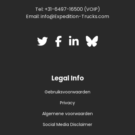
Tel: +31-6497-16500 (VOIP)
Email: info@Expedition-Trucks.com
Legal Info
Gebruiksvoorwaarden
Privacy
Algemene voorwaarden
Social Media Disclaimer