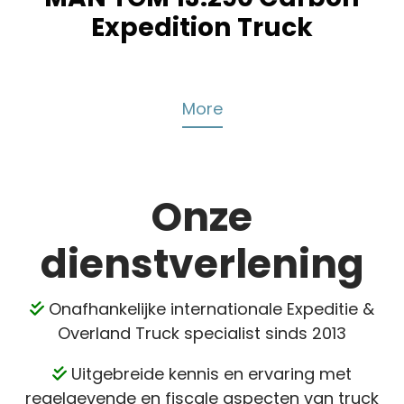
Expedition Truck
More
Onze
dienstverlening
Onafhankelijke internationale Expeditie &
Overland Truck specialist sinds 2013
Uitgebreide
kennis en ervaring met
regelgevende en fiscale aspecten van truck