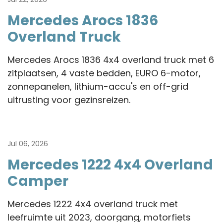
Mercedes Arocs 1836
Overland Truck
Mercedes Arocs 1836 4x4 overland truck met 6
zitplaatsen, 4 vaste bedden, EURO 6-motor,
zonnepanelen, lithium-accu's en off-grid
uitrusting voor gezinsreizen.
Jul 06, 2026
Mercedes 1222 4x4 Overland
Camper
Mercedes 1222 4x4 overland truck met
leefruimte uit 2023, doorgang, motorfiets