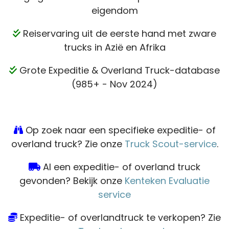
eigendom
Reiservaring uit de eerste hand met zware
trucks in Azië en Afrika
Grote Expeditie & Overland Truck-database
(985+ - Nov 2024)
Op zoek naar een specifieke expeditie- of
overland truck? Zie onze
Truck Scout-service
.
Al een expeditie- of overland truck
gevonden? Bekijk onze
Kenteken Evaluatie
service
Expeditie- of overlandtruck te verkopen? Zie