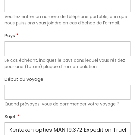
Veuillez entrer un numéro de téléphone portable, afin que
nous puissions vous joindre en cas d'échec de l'e-mail.
Pays
Le cas échéant, indiquez le pays dans lequel vous résidez
pour une (future) plaque d'immatriculation
Début du voyage
Quand prévoyez-vous de commencer votre voyage ?
Sujet