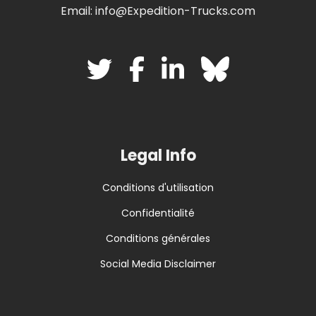
Email: info@Expedition-Trucks.com
Legal Info
Conditions d'utilisation
Confidentialité
Conditions générales
Social Media Disclaimer