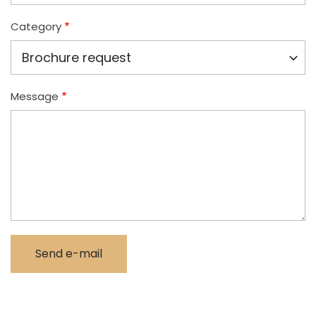
Category
Message