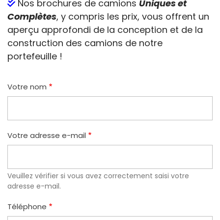
Nos brochures de camions
Uniques et
Complètes
, y compris les prix, vous offrent un
aperçu approfondi de la conception et de la
construction des camions de notre
portefeuille !
Votre nom
Votre adresse e-mail
Veuillez vérifier si vous avez correctement saisi votre
adresse e-mail.
Téléphone