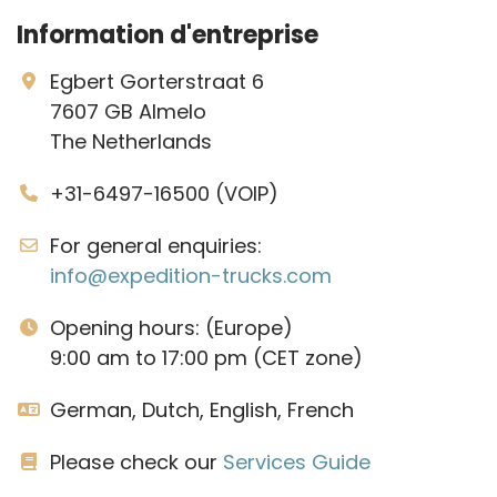
Information d'entreprise
Egbert Gorterstraat 6
7607 GB Almelo
The Netherlands
+31-6497-16500 (VOIP)
For general enquiries:
info@expedition-trucks.com
Opening hours: (Europe)
9:00 am to 17:00 pm (CET zone)
German, Dutch, English, French
Please check our
Services Guide