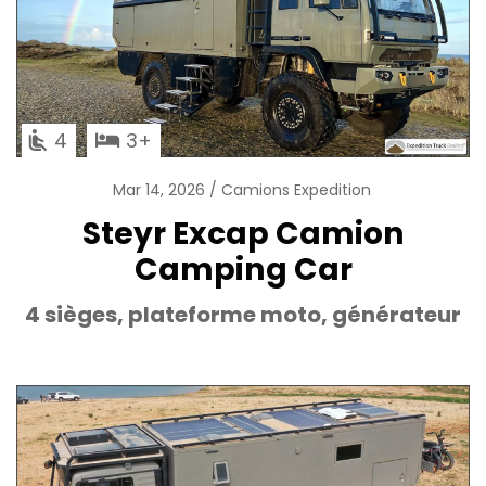
4
3
Mar 14, 2026
Camions Expedition
Steyr Excap Camion
Camping Car
4 sièges, plateforme moto, générateur