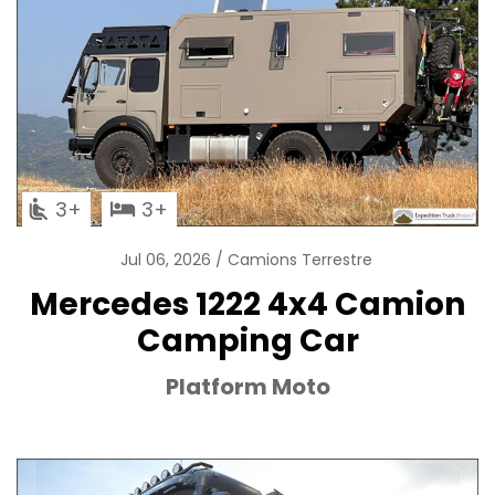
3
3
Jul 06, 2026
Camions Terrestre
Mercedes 1222 4x4 Camion
Camping Car
Platform Moto