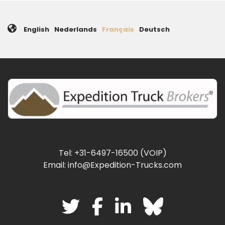
English
Nederlands
Français
Deutsch
Tel: +31-6497-16500 (VOIP)
Email: info@Expedition-Trucks.com