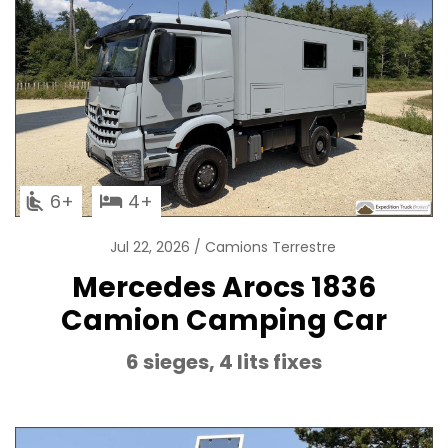
6
4
Jul 22, 2026
Camions Terrestre
Mercedes Arocs 1836
Camion Camping Car
6 sieges, 4 lits fixes