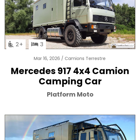
2
3
Mar 16, 2026
Camions Terrestre
Mercedes 917 4x4 Camion
Camping Car
Platform Moto