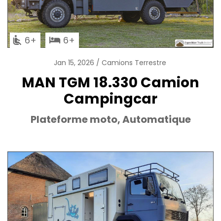
6
6
Jan 15, 2026
Camions Terrestre
MAN TGM 18.330 Camion
Campingcar
Plateforme moto, Automatique