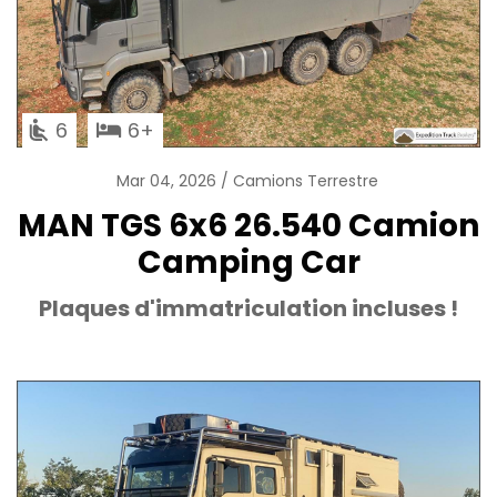
6
6
Mar 04, 2026
Camions Terrestre
MAN TGS 6x6 26.540 Camion
Camping Car
Plaques d'immatriculation incluses !