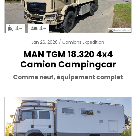
4
4
Jan 26, 2026
Camions Expedition
MAN TGM 18.320 4x4
Camion Campingcar
Comme neuf, équipement complet