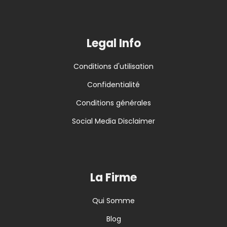
Legal Info
Conditions d'utilisation
Confidentialité
Conditions générales
Social Media Disclaimer
La Firme
Qui Somme
Blog