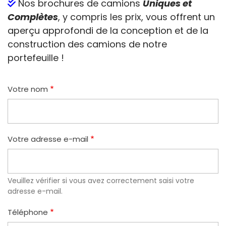
Nos brochures de camions
Uniques et
Complètes
, y compris les prix, vous offrent un
aperçu approfondi de la conception et de la
construction des camions de notre
portefeuille !
Votre nom
Votre adresse e-mail
Veuillez vérifier si vous avez correctement saisi votre
adresse e-mail.
Téléphone