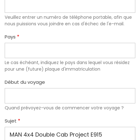
Veuillez entrer un numéro de téléphone portable, afin que
nous puissions vous joindre en cas d'échec de l'e-mail.
Pays
Le cas échéant, indiquez le pays dans lequel vous résidez
pour une (future) plaque d'immatriculation
Début du voyage
Quand prévoyez-vous de commencer votre voyage ?
Sujet