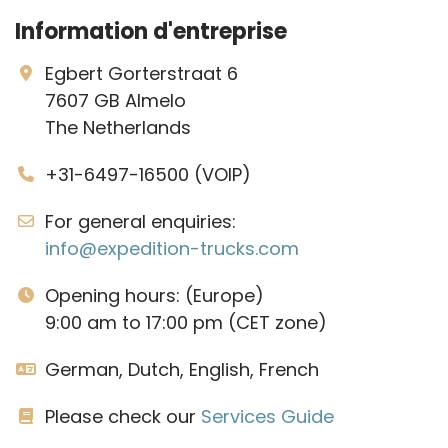
Information d'entreprise
Egbert Gorterstraat 6
7607 GB Almelo
The Netherlands
+31-6497-16500 (VOIP)
For general enquiries:
info@expedition-trucks.com
Opening hours: (Europe)
9:00 am to 17:00 pm (CET zone)
German, Dutch, English, French
Please check our
Services Guide