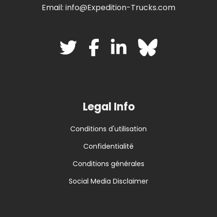
Email: info@Expedition-Trucks.com
Legal Info
Conditions d'utilisation
Confidentialité
Conditions générales
Social Media Disclaimer