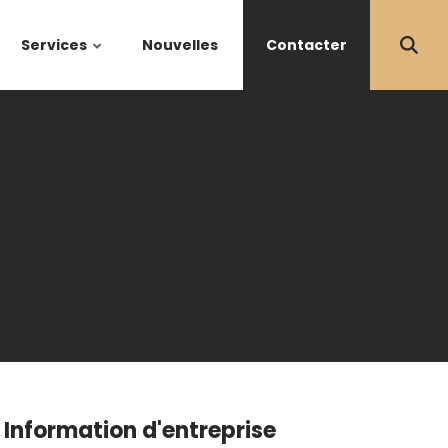
Services
Nouvelles
Contacter
Information d'entreprise