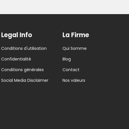
Legal Info
La Firme
Conditions d'utilisation
Qui Somme
Confidentialité
Blog
Conditions générales
Contact
Social Media Disclaimer
Nos valeurs