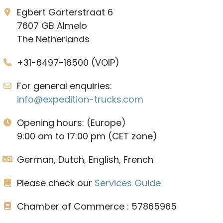
Egbert Gorterstraat 6
7607 GB Almelo
The Netherlands
+31-6497-16500 (VOIP)
For general enquiries:
info@expedition-trucks.com
Opening hours: (Europe)
9:00 am to 17:00 pm (CET zone)
German, Dutch, English, French
Please check our
Services Guide
Chamber of Commerce : 57865965