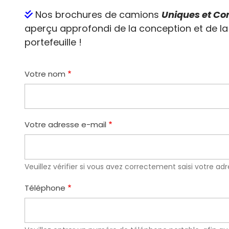
Nos brochures de camions
Uniques et Co
aperçu approfondi de la conception et de l
portefeuille !
Votre nom
Votre adresse e-mail
Veuillez vérifier si vous avez correctement saisi votre ad
Téléphone