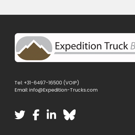
Tel: +31-6497-16500 (VOIP)
Email: info@Expedition-Trucks.com