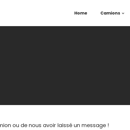
Home
Camions
mion ou de nous avoir laissé un message !