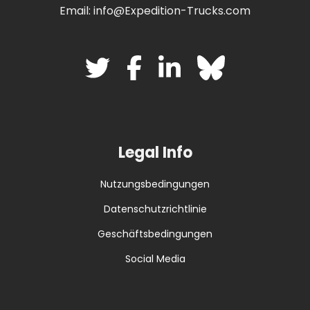
Email: info@Expedition-Trucks.com
Legal Info
Nutzungsbedingungen
Datenschutzrichtlinie
Geschäftsbedingungen
Social Media