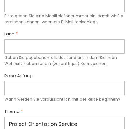
Bitte geben Sie eine Mobiltelefonnummer ein, damit wir Sie
erreichen können, wenn die E-Mail fehlschlägt.
Land
Geben Sie gegebenenfalls das Land an, in dem Sie Ihren
Wohnsitz haben für ein (zukünftiges) Kennzeichen.
Reise Anfang
Wann werden Sie voraussichtlich mit der Reise beginnen?
Thema