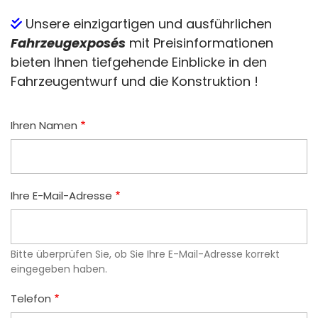
Unsere einzigartigen und ausführlichen
Fahrzeugexposés
mit Preisinformationen
bieten Ihnen tiefgehende Einblicke in den
Fahrzeugentwurf und die Konstruktion !
Ihren Namen
Ihre E-Mail-Adresse
Bitte überprüfen Sie, ob Sie Ihre E-Mail-Adresse korrekt
eingegeben haben.
Telefon