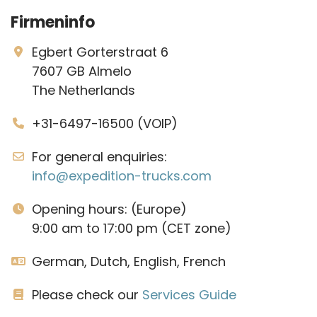
Firmeninfo
Egbert Gorterstraat 6
7607 GB Almelo
The Netherlands
+31-6497-16500 (VOIP)
For general enquiries:
info@expedition-trucks.com
Opening hours: (Europe)
9:00 am to 17:00 pm (CET zone)
German, Dutch, English, French
Please check our
Services Guide