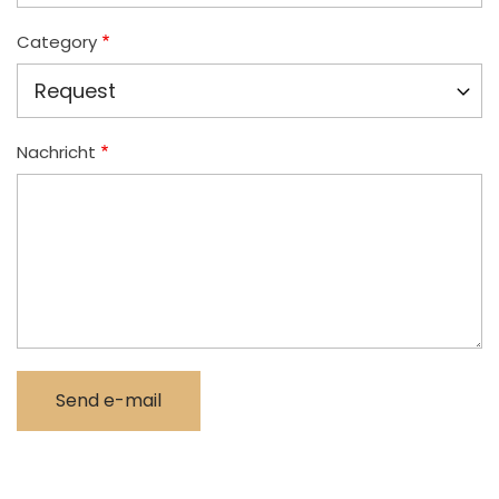
Category
Nachricht