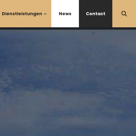
Dienstleistungen
News
Contact