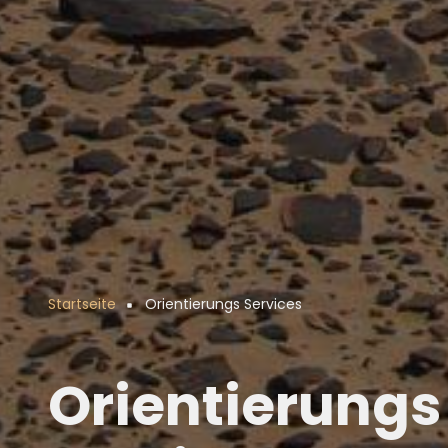
Startseite
Orientierungs Services
Pfadnavigation
Orientierungs