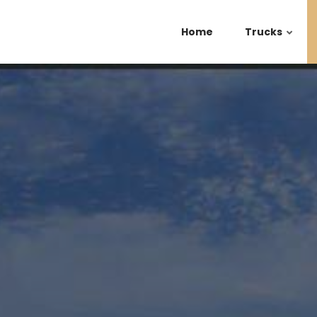
Home
Trucks