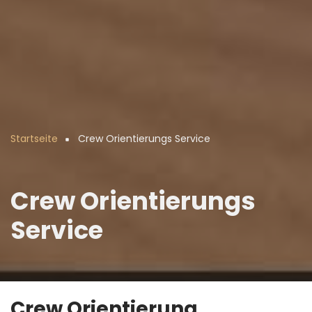
Startseite
Crew Orientierungs Service
Pfadnavigation
Crew Orientierungs
Service
Crew Orientierung