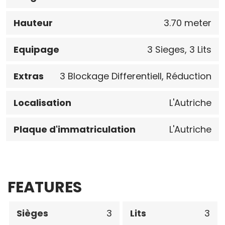
Hauteur
3.70 meter
Equipage
3 Sieges, 3 Lits
Extras
3 Blockage Differentiell, Réduction
Localisation
L'Autriche
Plaque d'immatriculation
L'Autriche
FEATURES
Sièges
3
Lits
3