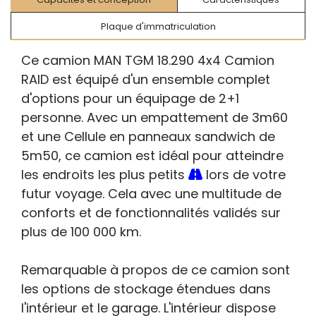
Plaque d'immatriculation
Ce camion MAN TGM 18.290 4x4 Camion
RAID est équipé d'un ensemble complet
d'options pour un équipage de 2+1
personne. Avec un empattement de 3m60
et une Cellule en panneaux sandwich de
5m50, ce camion est idéal pour atteindre
les endroits les plus petits
lors de votre
futur voyage. Cela avec une multitude de
conforts et de fonctionnalités validés sur
plus de 100 000 km.
Remarquable à propos de ce camion sont
les options de stockage étendues dans
l'intérieur et le garage. L'intérieur dispose