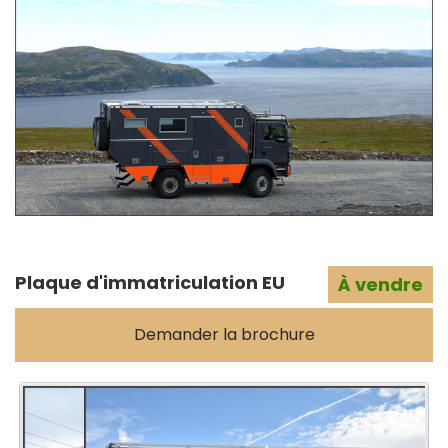
Plaque d'immatriculation EU
À vendre
Demander la brochure