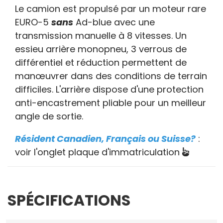
Le camion est propulsé par un moteur rare
EURO-5
sans
Ad-blue avec une
transmission manuelle à 8 vitesses. Un
essieu arrière monopneu, 3 verrous de
différentiel et réduction permettent de
manœuvrer dans des conditions de terrain
difficiles. L'arrière dispose d'une protection
anti-encastrement pliable pour un meilleur
angle de sortie.
Résident Canadien, Français ou Suisse?
:
voir l'onglet plaque d'immatriculation
SPÉCIFICATIONS