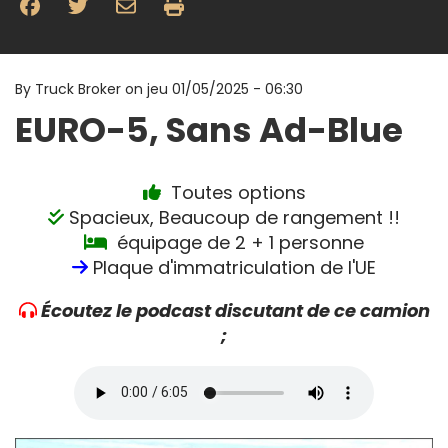
By
Truck Broker on
jeu 01/05/2025 - 06:30
EURO-5, Sans Ad-Blue
Toutes options
Spacieux, Beaucoup de rangement !!
équipage de 2 + 1 personne
Plaque d'immatriculation de l'UE
Écoutez le podcast discutant de ce camion
;