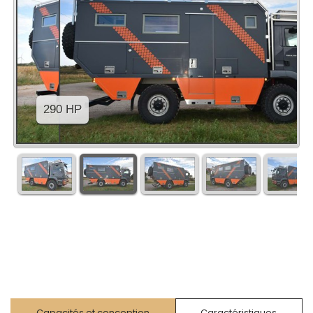
Capacités et conception
Caractéristiques