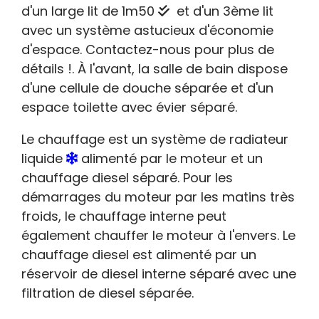
d'un large lit de 1m50
et d'un 3ème lit
avec un système astucieux d'économie
d'espace. Contactez-nous pour plus de
détails !. À l'avant, la salle de bain dispose
d'une cellule de douche séparée et d'un
espace toilette avec évier séparé.
Le chauffage est un système de radiateur
liquide
alimenté par le moteur et un
chauffage diesel séparé. Pour les
démarrages du moteur par les matins très
froids, le chauffage interne peut
également chauffer le moteur à l'envers. Le
chauffage diesel est alimenté par un
réservoir de diesel interne séparé avec une
filtration de diesel séparée.