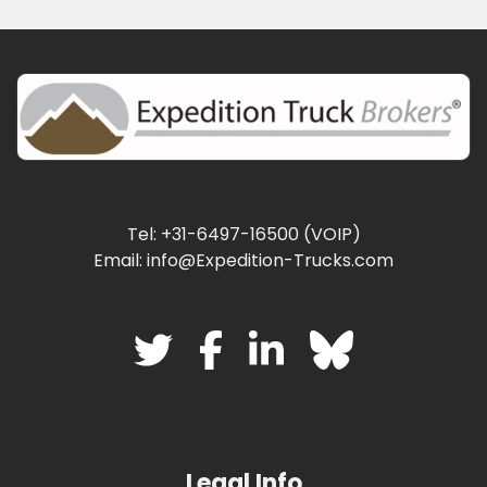
Tel: +31-6497-16500 (VOIP)
Email: info@Expedition-Trucks.com
Legal Info