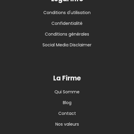
Conditions d'utilisation
Confidentialité
Conditions générales
Social Media Disclaimer
La Firme
Qui Somme
Blog
Contact
Nos valeurs