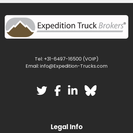
Tel: +31-6497-16500 (VOIP)
Email: info@Expedition-Trucks.com
Legal Info