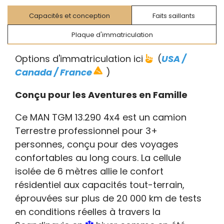
Capacités et conception
Faits saillants
Plaque d'immatriculation
Options d'immatriculation ici
(
USA /
Canada / France
)
Conçu pour les Aventures en Famille
Ce MAN TGM 13.290 4x4 est un camion
Terrestre professionnel pour 3+
personnes, conçu pour des voyages
confortables au long cours. La cellule
isolée de 6 mètres allie le confort
résidentiel aux capacités tout-terrain,
éprouvées sur plus de 20 000 km de tests
en conditions réelles à travers la