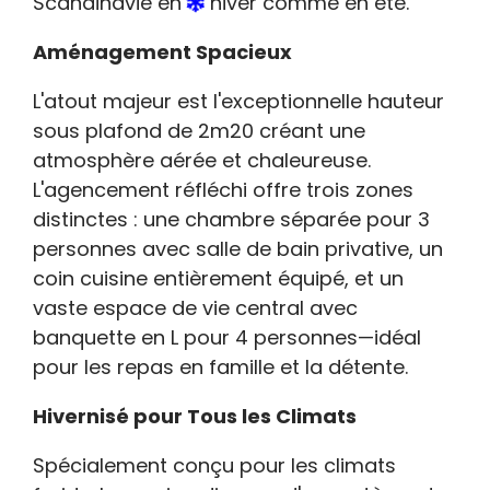
Scandinavie en
hiver comme en été.
Aménagement Spacieux
L'atout majeur est l'exceptionnelle hauteur
sous plafond de 2m20 créant une
atmosphère aérée et chaleureuse.
L'agencement réfléchi offre trois zones
distinctes : une chambre séparée pour 3
personnes avec salle de bain privative, un
coin cuisine entièrement équipé, et un
vaste espace de vie central avec
banquette en L pour 4 personnes—idéal
pour les repas en famille et la détente.
Hivernisé pour Tous les Climats
Spécialement conçu pour les climats