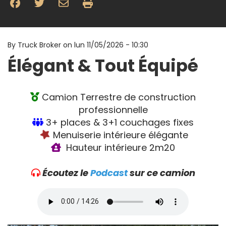
By
Truck Broker on
lun 11/05/2026 - 10:30
Élégant & Tout Équipé
Camion Terrestre de construction
professionnelle
3+ places & 3+1 couchages fixes
Menuiserie intérieure élégante
Hauteur intérieure 2m20
Écoutez le
Podcast
sur ce camion