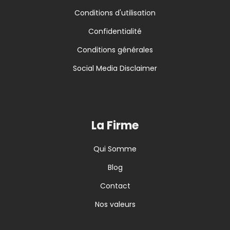
Conditions d'utilisation
Confidentialité
Conditions générales
Social Media Disclaimer
La Firme
Qui Somme
Blog
Contact
Nos valeurs