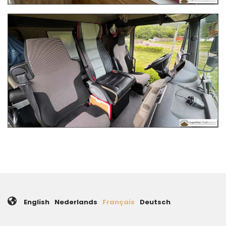
English
Nederlands
Français
Deutsch