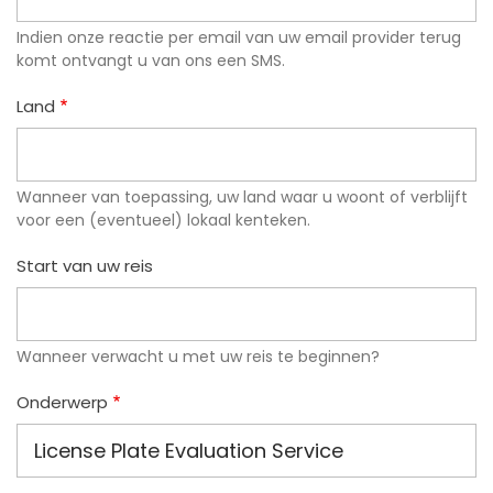
Indien onze reactie per email van uw email provider terug
komt ontvangt u van ons een SMS.
Land
Wanneer van toepassing, uw land waar u woont of verblijft
voor een (eventueel) lokaal kenteken.
Start van uw reis
Wanneer verwacht u met uw reis te beginnen?
Onderwerp