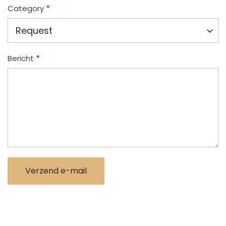
Category
Bericht