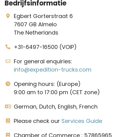
Bedrijfsinformatie
Egbert Gorterstraat 6
7607 GB Almelo
The Netherlands
+31-6497-16500 (VOIP)
For general enquiries:
info@expedition-trucks.com
Opening hours: (Europe)
9:00 am to 17:00 pm (CET zone)
German, Dutch, English, French
Please check our
Services Guide
Chamber of Commerce : 57865965