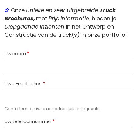
Onze
unieke en zeer uitgebreide
Truck
Brochures,
met
Prijs Informatie,
bieden je
Diepgaande Inzichten
in het Ontwerp en
Constructie van de truck(s) in onze portfolio !
Uw naam
Uw e-mail adres
Controleer of uw email adres juist is ingevuld.
Uw telefoonnummer