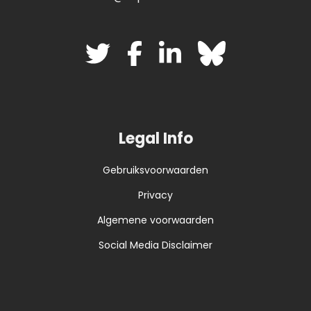
Legal Info
Gebruiksvoorwaarden
Privacy
Algemene voorwaarden
Social Media Disclaimer