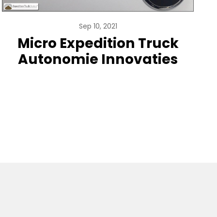
Sep 10, 2021
Micro Expedition Truck
Autonomie Innovaties