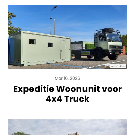
Mar 16, 2026
Expeditie Woonunit voor
4x4 Truck