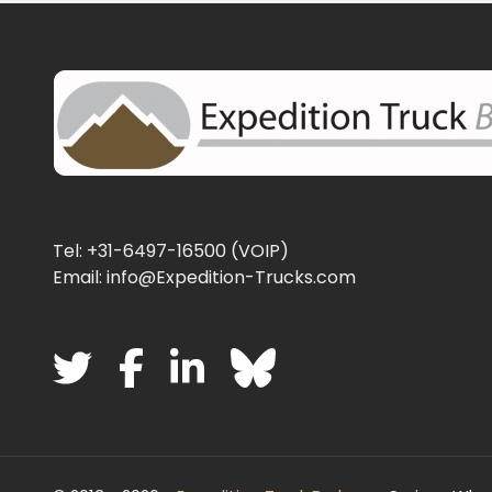
Tel: +31-6497-16500 (VOIP)
Email: info@Expedition-Trucks.com