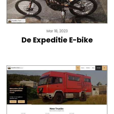
Mar 18, 2023
De Expeditie E-bike