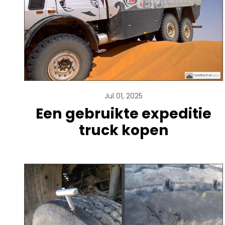
Jul 01, 2025
Een gebruikte expeditie
truck kopen