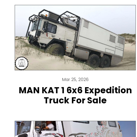
Mar 25, 2026
MAN KAT 1 6x6 Expedition
Truck For Sale