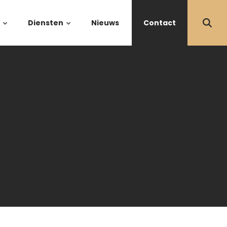
Diensten
Nieuws
Contact