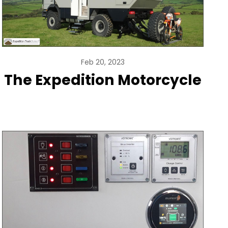
Feb 20, 2023
The Expedition Motorcycle