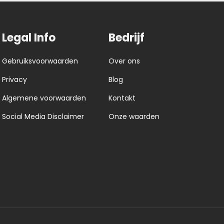
Legal Info
Bedrijf
Gebruiksvoorwaarden
Over ons
Privacy
Blog
Algemene voorwaarden
Kontakt
Social Media Disclaimer
Onze waarden