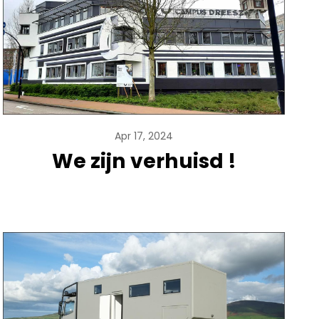
Apr 17, 2024
We zijn verhuisd !