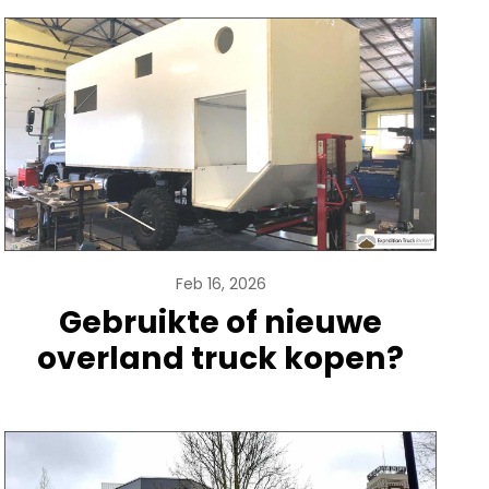
Feb 16, 2026
Gebruikte of nieuwe
overland truck kopen?