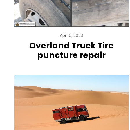
Apr 10, 2023
Overland Truck Tire
puncture repair