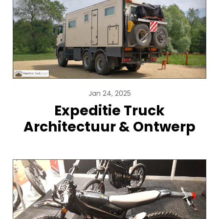
Jan 24, 2025
Expeditie Truck
Architectuur & Ontwerp