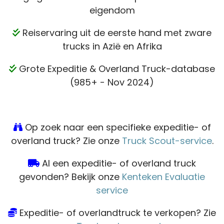
eigendom
Reiservaring uit de eerste hand met zware
trucks in Azië en Afrika
Grote Expeditie & Overland Truck-database
(985+ - Nov 2024)
Op zoek naar een specifieke expeditie- of
overland truck? Zie onze
Truck Scout-service
.
Al een expeditie- of overland truck
gevonden? Bekijk onze
Kenteken Evaluatie
service
Expeditie- of overlandtruck te verkopen? Zie