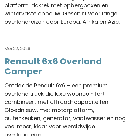
platform, dakrek met opbergboxen en
wintervaste opbouw. Geschikt voor lange
overlandreizen door Europa, Afrika en Azië.
Mei 22, 2026
Renault 6x6 Overland
Camper
Ontdek de Renault 6x6 – een premium
overland truck die luxe wooncomfort
combineert met offroad-capaciteiten.
Gloednieuw, met motorplatform,
buitenkeuken, generator, vaatwasser en nog
veel meer, klaar voor wereldwijde
overlandreizen.