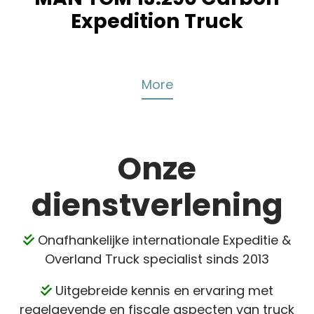
Expedition Truck
More
Onze
dienstverlening
Onafhankelijke internationale Expeditie &
Overland Truck specialist sinds 2013
Uitgebreide
kennis en ervaring met
regelgevende en fiscale aspecten van truck