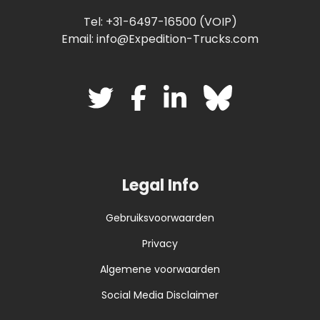
Tel: +31-6497-16500 (VOIP)
Email: info@Expedition-Trucks.com
Legal Info
Gebruiksvoorwaarden
Privacy
Algemene voorwaarden
Social Media Disclaimer