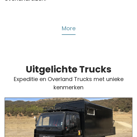
More
Uitgelichte Trucks
Expeditie en Overland Trucks met unieke
kenmerken