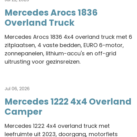
Mercedes Arocs 1836
Overland Truck
Mercedes Arocs 1836 4x4 overland truck met 6
zitplaatsen, 4 vaste bedden, EURO 6-motor,
zonnepanelen, lithium-accu's en off-grid
uitrusting voor gezinsreizen.
Jul 06, 2026
Mercedes 1222 4x4 Overland
Camper
Mercedes 1222 4x4 overland truck met
leefruimte uit 2023, doorgang, motorfiets