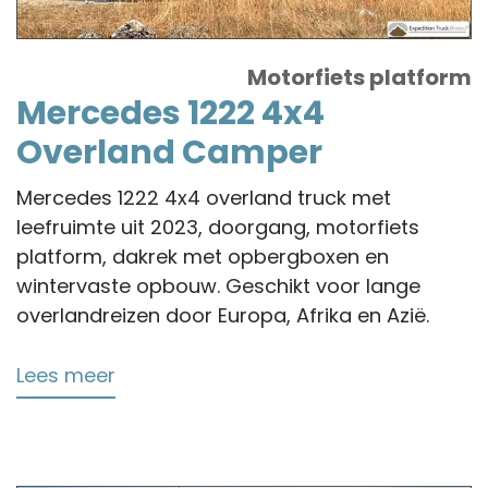
Motorfiets platform
Mercedes 1222 4x4
Overland Camper
Mercedes 1222 4x4 overland truck met
leefruimte uit 2023, doorgang, motorfiets
platform, dakrek met opbergboxen en
wintervaste opbouw. Geschikt voor lange
overlandreizen door Europa, Afrika en Azië.
Lees meer
over
Mercedes
1222
4x4