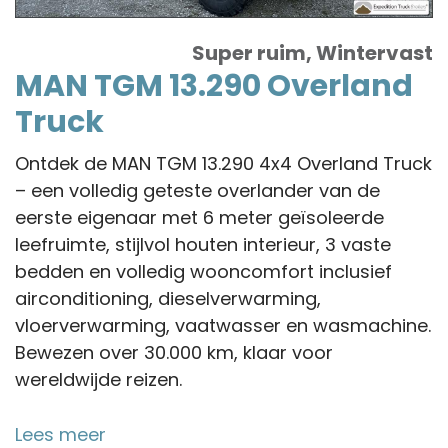
Super ruim, Wintervast
MAN TGM 13.290 Overland
Truck
Ontdek de MAN TGM 13.290 4x4 Overland Truck
– een volledig geteste overlander van de
eerste eigenaar met 6 meter geïsoleerde
leefruimte, stijlvol houten interieur, 3 vaste
bedden en volledig wooncomfort inclusief
airconditioning, dieselverwarming,
vloerverwarming, vaatwasser en wasmachine.
Bewezen over 30.000 km, klaar voor
wereldwijde reizen.
Lees meer
over