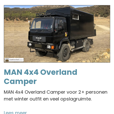
MAN 4x4 Overland
Camper
MAN 4x4 Overland Camper voor 2+ personen
met winter outfit en veel opslagruimte.
Lees meer
over