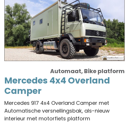
Truck
Automaat, Bike platform
Mercedes 4x4 Overland
Camper
Mercedes 917 4x4 Overland Camper met
Automatische versnellingsbak, als-nieuw
interieur met motorfiets platform