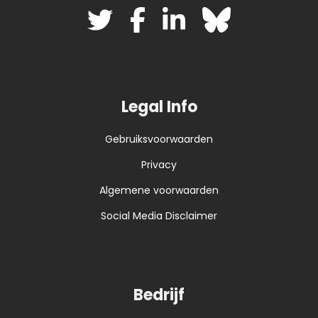
Legal Info
Gebruiksvoorwaarden
Privacy
Algemene voorwaarden
Social Media Disclaimer
Bedrijf