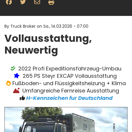
By
Truck Broker on
Sa., 14.03.2026 - 07:00
Vollausstattung,
Neuwertig
2022 Profi Expeditionsfahrzeug-Umbau
265 PS Steyr EXCAP Vollausstattung
Fußboden- und Flüssigkeitsheizung + Klima
Umfangreiche Fernreise Ausstattung
H-Kennzeichen fur Deutschland