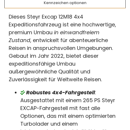
Kennzeichen optionen
Dieses Steyr Excap 12M18 4x4
Expeditionsfahrzeug ist eine hochwertige,
premium Umbau
in einwandfreiem
Zustand
, entwickelt für abenteuerliche
Reisen in anspruchsvollen Umgebungen.
Gebaut im Jahr 2022, bietet dieser
expeditionsfähige Umbau
außergewöhnliche Qualität und
Zuverlässigkeit für Weltweite Reisen.
Robustes 4x4-Fahrgestell
:
Ausgestattet mit einem 265 PS Steyr
EXCAP-Fahrgestell mit fast alle
Optionen, das mit einem optimierten
Turbolader und einem