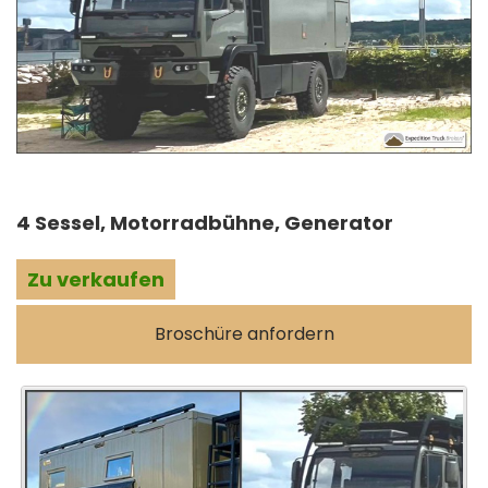
4 Sessel, Motorradbühne, Generator
Zu verkaufen
Broschüre anfordern