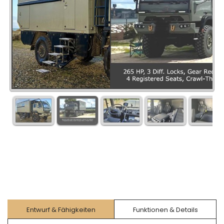
Entwurf & Fähigkeiten
Funktionen & Details