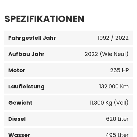
SPEZIFIKATIONEN
Fahrgestell Jahr
1992 / 2022
Aufbau Jahr
2022 (Wie Neu!)
Motor
265 HP
Laufleistung
132.000 Km
Gewicht
11.300 Kg (Voll)
Diesel
620 Liter
Wasser
495 Liter