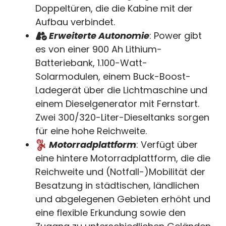
Doppeltüren, die die Kabine mit der
Aufbau verbindet.
Erweiterte Autonomie
: Power gibt
es von einer 900 Ah Lithium-
Batteriebank, 1.100-Watt-
Solarmodulen, einem Buck-Boost-
Ladegerät über die Lichtmaschine und
einem Dieselgenerator mit Fernstart.
Zwei 300/320-Liter-Dieseltanks sorgen
für eine hohe Reichweite.
Motorradplattform
: Verfügt über
eine hintere Motorradplattform, die die
Reichweite und (Notfall-)Mobilität der
Besatzung in städtischen, ländlichen
und abgelegenen Gebieten erhöht und
eine flexible Erkundung sowie den