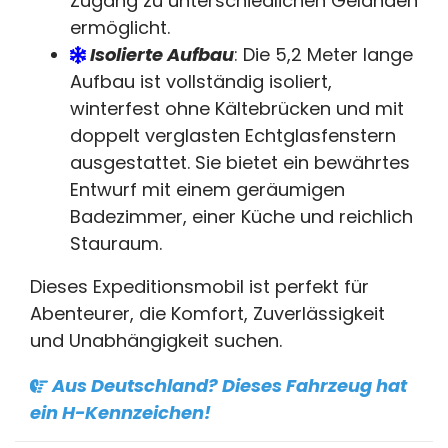
Zugang zu unterschiedlichen Geländen
ermöglicht.
Isolierte Aufbau
: Die 5,2 Meter lange
Aufbau ist vollständig isoliert,
winterfest ohne Kältebrücken und mit
doppelt verglasten Echtglasfenstern
ausgestattet. Sie bietet ein bewährtes
Entwurf mit einem geräumigen
Badezimmer, einer Küche und reichlich
Stauraum.
Dieses Expeditionsmobil ist perfekt für
Abenteurer, die Komfort, Zuverlässigkeit
und Unabhängigkeit suchen.
Aus Deutschland? Dieses Fahrzeug hat
ein H-Kennzeichen!