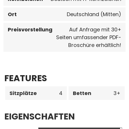
Ort
Deutschland (Mitten)
Preisvorstellung
Auf Anfrage mit 30+
Seiten umfassender PDF-
Broschüre erhältlich!
FEATURES
Sitzplätze
4
Betten
3
EIGENSCHAFTEN