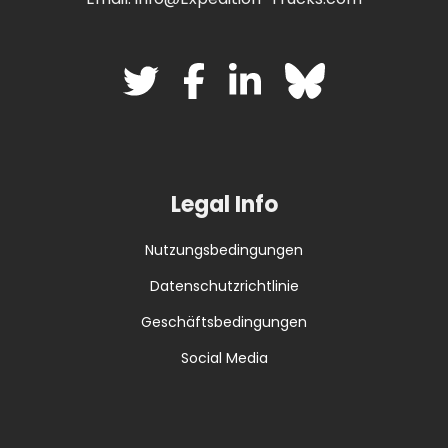
Legal Info
Nutzungsbedingungen
Datenschutzrichtlinie
Geschäftsbedingungen
Social Media