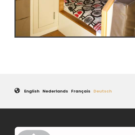
English
Nederlands
Français
Deutsch