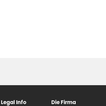
Legal Info
Die Firma