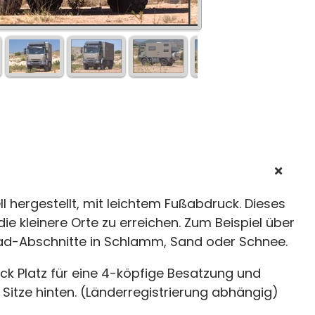
 hergestellt, mit leichtem Fußabdruck. Dieses
die kleinere Orte zu erreichen. Zum Beispiel über
ad-Abschnitte in Schlamm, Sand oder Schnee.
ck Platz für eine 4-köpfige Besatzung und
 Sitze hinten. (Länderregistrierung abhängig)