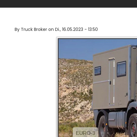
By
Truck Broker on
Di., 16.05.2023 - 13:50