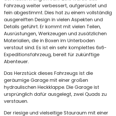
Fahrzeug weiter verbessert, aufgerüstet und
fein abgestimmt. Dies hat zu einem vollständig
ausgereiften Design in vielen Aspekten und
Details geführt. Er kommt mit vielen Teilen,
Ausrüstungen, Werkzeugen und zusätzlichen
Materialien, die in Boxen im Unterboden
verstaut sind. Es ist ein sehr komplettes 6x6-
Expeditionsfahrzeug, bereit für zukünftige
Abenteuer.
Das Herzstück dieses Fahrzeugs ist die
geräumige Garage mit einer großen
hydraulischen Heckklappe. Die Garage ist
ursprünglich dafür ausgelegt, zwei Quads zu
verstauen.
Der riesige und vielseitige Stauraum mit einer