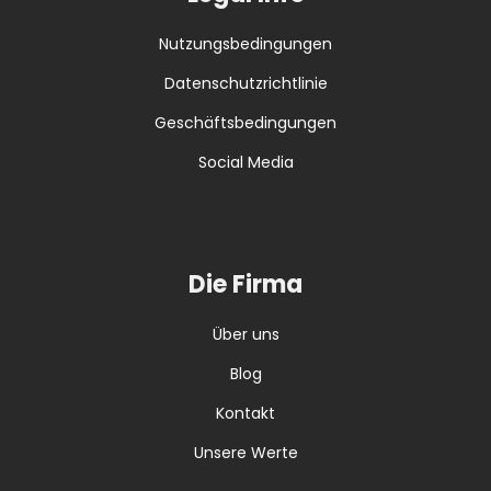
Nutzungsbedingungen
Datenschutzrichtlinie
Geschäftsbedingungen
Social Media
Die Firma
Über uns
Blog
Kontakt
Unsere Werte