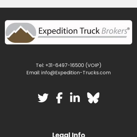
Tel: +31-6497-16500 (VOIP)
Email: info@Expedition-Trucks.com
Legal Info