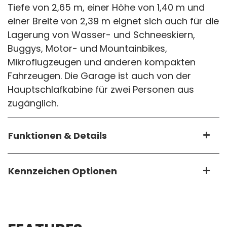
Tiefe von 2,65 m, einer Höhe von 1,40 m und
einer Breite von 2,39 m eignet sich auch für die
Lagerung von Wasser- und Schneeskiern,
Buggys, Motor- und Mountainbikes,
Mikroflugzeugen und anderen kompakten
Fahrzeugen. Die Garage ist auch von der
Hauptschlafkabine für zwei Personen aus
zugänglich.
Funktionen & Details
Kennzeichen Optionen