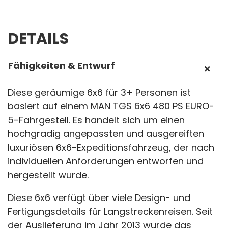
DETAILS
Fähigkeiten & Entwurf
Diese geräumige 6x6 für 3+ Personen ist
basiert auf einem MAN TGS 6x6 480 PS EURO-
5-Fahrgestell. Es handelt sich um einen
hochgradig angepassten und ausgereiften
luxuriösen 6x6-Expeditionsfahrzeug, der nach
individuellen Anforderungen entworfen und
hergestellt wurde.
Diese 6x6 verfügt über viele Design- und
Fertigungsdetails für Langstreckenreisen. Seit
der Auslieferung im Jahr 2013 wurde das