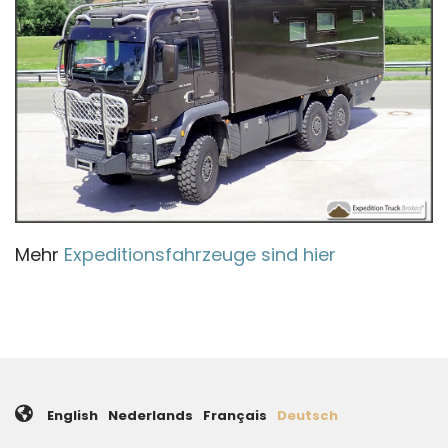
Mehr
Expeditionsfahrzeuge sind hier
English
Nederlands
Français
Deutsch