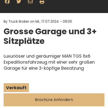
By
Truck Broker on
Mi., 17.07.2024 - 09:00
Grosse Garage und 3+
Sitzplätze
Luxuriöser und geräumiger MAN TGS 6x6
Expeditionsfahrzeug mit einer sehr großen
Garage für eine 3-köpfige Besatzung
Verkauft
Brochüre Anfordern