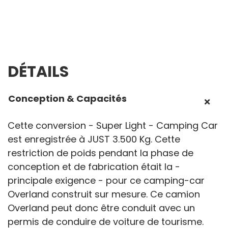
DÉTAILS
Conception & Capacités
Cette conversion - Super Light - Camping Car
est enregistrée à JUST 3.500 Kg. Cette
restriction de poids pendant la phase de
conception et de fabrication était la -
principale exigence - pour ce camping-car
Overland construit sur mesure. Ce camion
Overland peut donc être conduit avec un
permis de conduire de voiture de tourisme.