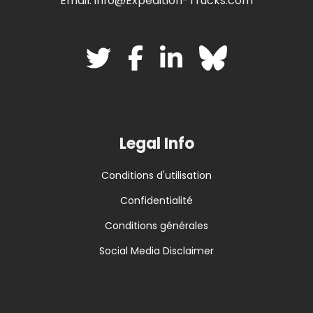
Email: info@Expedition-Trucks.com
Legal Info
Conditions d'utilisation
Confidentialité
Conditions générales
Social Media Disclaimer