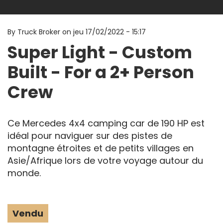
By
Truck Broker on
jeu 17/02/2022 - 15:17
Super Light - Custom
Built - For a 2+ Person
Crew
Ce Mercedes 4x4 camping car de 190 HP est
idéal pour naviguer sur des pistes de
montagne étroites et de petits villages en
Asie/Afrique lors de votre voyage autour du
monde.
Vendu