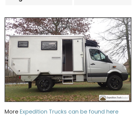
More
Expedition Trucks can be found here