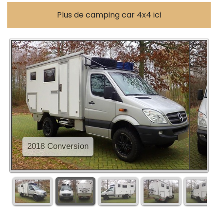
Plus de camping car 4x4 ici