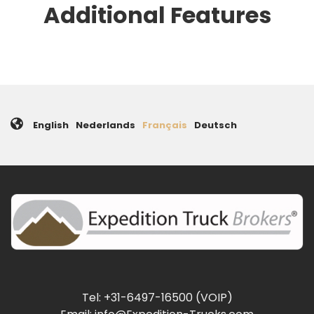
Additional Features
English
Nederlands
Français
Deutsch
Tel: +31-6497-16500 (VOIP)