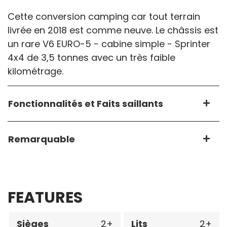
Cette conversion camping car tout terrain
livrée en 2018 est comme neuve. Le châssis est
un rare V6 EURO-5 - cabine simple - Sprinter
4x4 de 3,5 tonnes avec un très faible
kilométrage.
Fonctionnalités et Faits saillants
Remarquable
FEATURES
Sièges
2
Lits
2