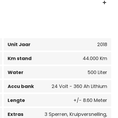
Unit Jaar
2018
Km stand
44.000 Km
Water
500 Liter
Accu bank
24 Volt - 360 Ah Lithium
Lengte
+/- 8.60 Meter
Extras
3 Sperren, Kruipversnelling,