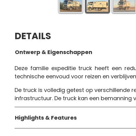
DETAILS
Ontwerp & Eigenschappen
Deze familie expeditie truck heeft een r
technische eenvoud voor reizen en verblijven
De truck is volledig getest op verschillende r
infrastructuur. De truck kan een bemanning 
Highlights & Features