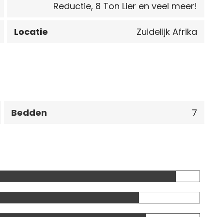
Reductie, 8 Ton Lier en veel meer!
Locatie
Zuidelijk Afrika
Bedden
7