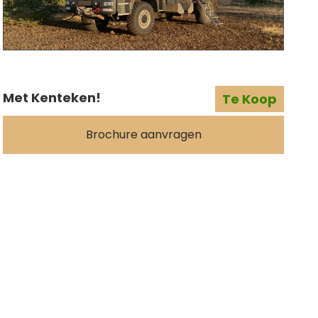
Met Kenteken!
Te Koop
Brochure aanvragen