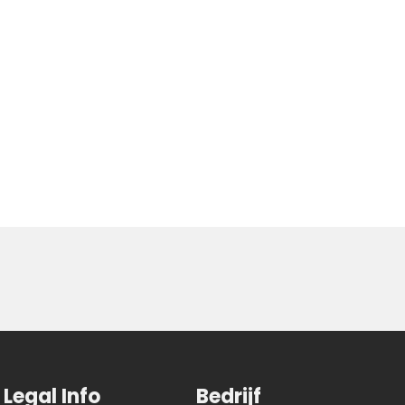
Legal Info
Bedrijf