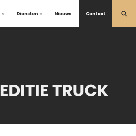
Diensten
Nieuws
Contact
EDITIE TRUCK