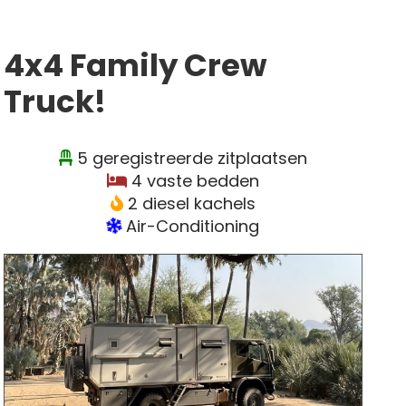
4x4 Family Crew
Truck!
5 geregistreerde zitplaatsen
4 vaste bedden
2 diesel kachels
Air-Conditioning