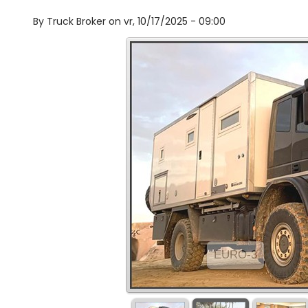
By
Truck Broker on
vr, 10/17/2025 - 09:00