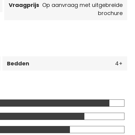
Vraagprijs
Op aanvraag met uitgebreide
brochure
Bedden
4