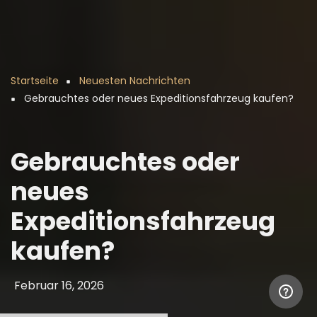
Startseite
Neuesten Nachrichten
Pfadnavigation
Gebrauchtes oder neues Expeditionsfahrzeug kaufen?
Gebrauchtes oder
neues
Expeditionsfahrzeug
kaufen?
Februar 16, 2026