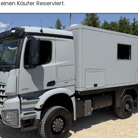
einen Käufer Reserviert.