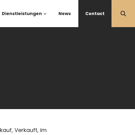
Dienstleistungen
News
Contact
auf, Verkauft, im