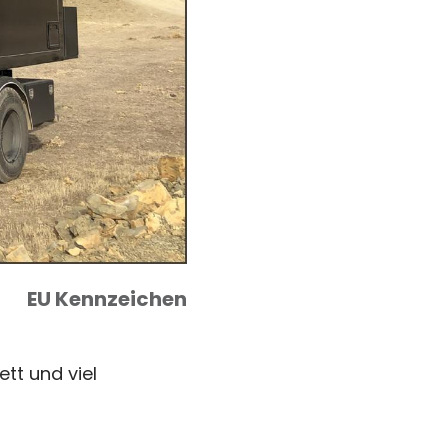
EU Kennzeichen
tt und viel