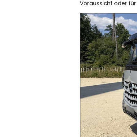
Voraussicht oder für 