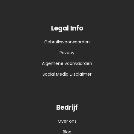
Legal Info
Gebruiksvoorwaarden
Privacy
Algemene voorwaarden
Social Media Disclaimer
Bedrijf
Over ons
Blog