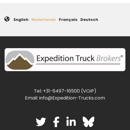
English
Nederlands
Français
Deutsch
Tel: +31-6497-16500 (VOIP)
Email: info@Expedition-Trucks.com