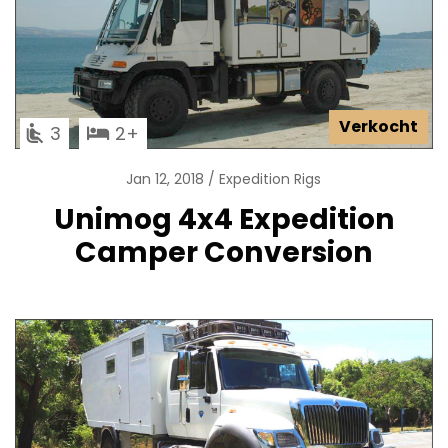
Verkocht
3
2
Jan 12, 2018
Expedition Rigs
Unimog 4x4 Expedition
Camper Conversion