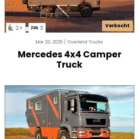
Verkocht
2
3
Mar 20, 2025
Overland Trucks
Mercedes 4x4 Camper
Truck