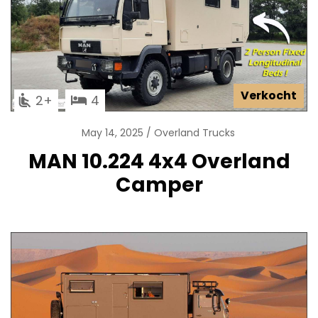
Verkocht
2
4
May 14, 2025
Overland Trucks
MAN 10.224 4x4 Overland
Camper