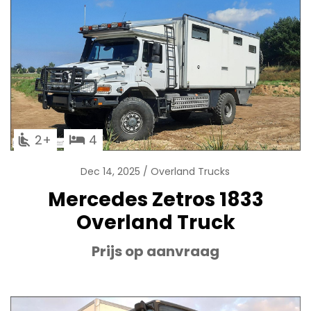
2
4
Dec 14, 2025
Overland Trucks
Mercedes Zetros 1833
Overland Truck
Prijs op aanvraag