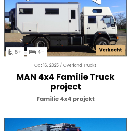
Verkocht
6
4
Oct 16, 2025
Overland Trucks
MAN 4x4 Familie Truck
project
Familie 4x4 projekt