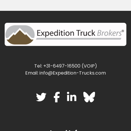
Tel: +31-6497-16500 (VOIP)
Email: info@Expedition-Trucks.com