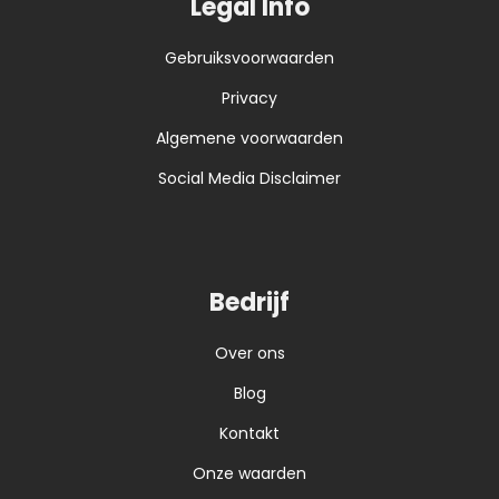
Legal Info
Gebruiksvoorwaarden
Privacy
Algemene voorwaarden
Social Media Disclaimer
Bedrijf
Over ons
Blog
Kontakt
Onze waarden