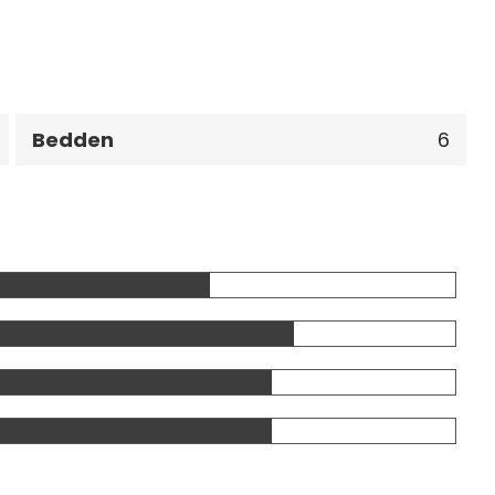
Bedden
6