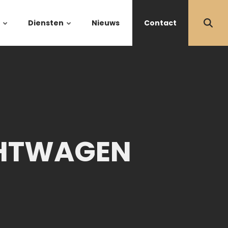
Diensten
Nieuws
Contact
CHTWAGEN