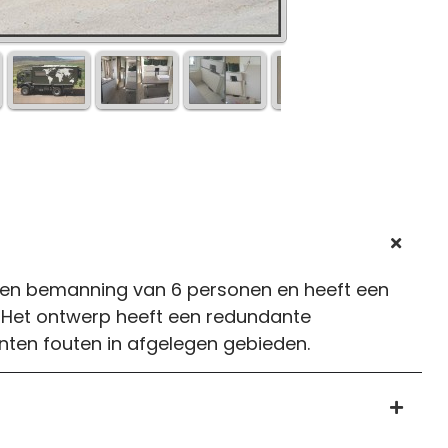
 een bemanning van 6 personen en heeft een
Het ontwerp heeft een redundante
ten fouten in afgelegen gebieden.