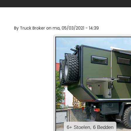
By
Truck Broker on
ma, 05/03/2021 - 14:39