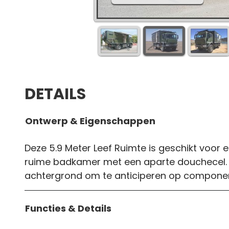
DETAILS
Ontwerp & Eigenschappen
Deze 5.9 Meter Leef Ruimte is geschikt voor
ruime badkamer met een aparte douchecel. 
achtergrond om te anticiperen op componen
Functies & Details