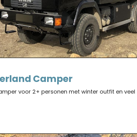
erland Camper
mper voor 2+ personen met winter outfit en veel 