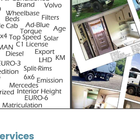
ervices