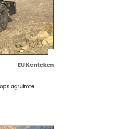
EU Kenteken
opslagruimte.