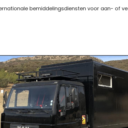
ernationale bemiddelingsdiensten voor aan- of ve