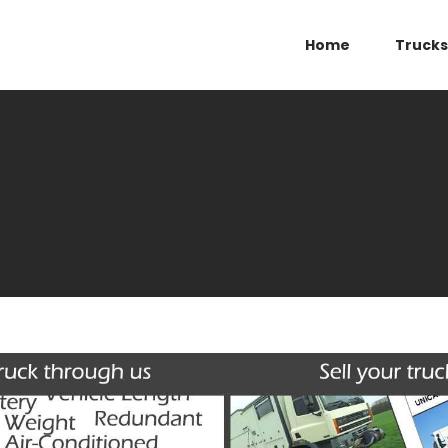
Home
Trucks