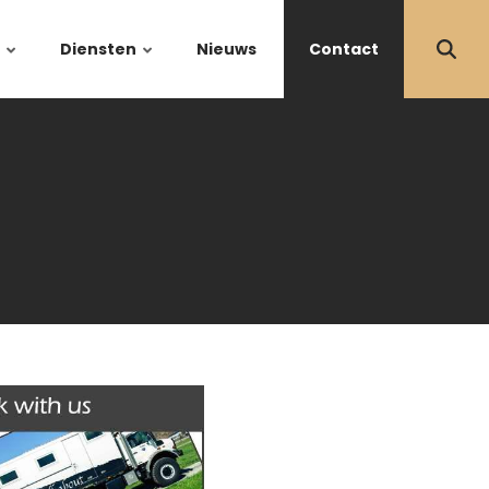
Diensten
Nieuws
Contact