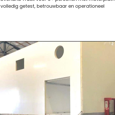
- volledig getest, betrouwbaar en operationeel