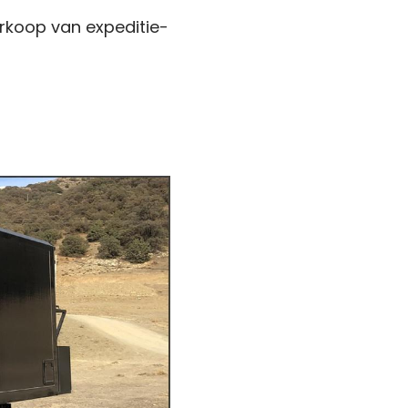
rkoop van expeditie-