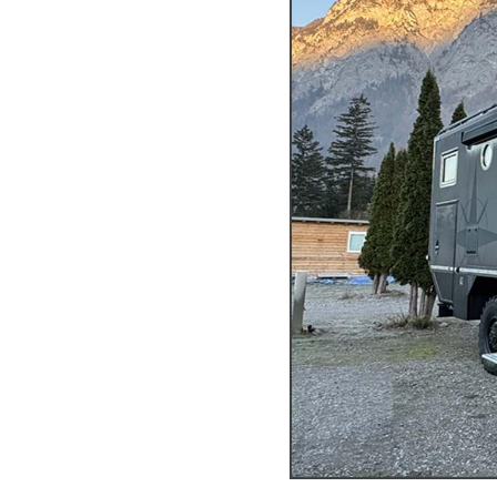
Camper