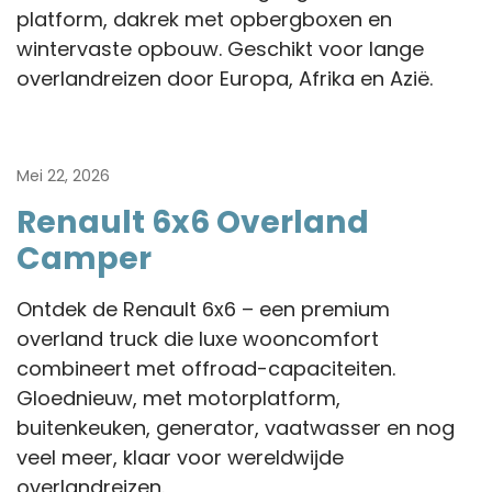
platform, dakrek met opbergboxen en
wintervaste opbouw. Geschikt voor lange
overlandreizen door Europa, Afrika en Azië.
Mei 22, 2026
Renault 6x6 Overland
Camper
Ontdek de Renault 6x6 – een premium
overland truck die luxe wooncomfort
combineert met offroad-capaciteiten.
Gloednieuw, met motorplatform,
buitenkeuken, generator, vaatwasser en nog
veel meer, klaar voor wereldwijde
overlandreizen.