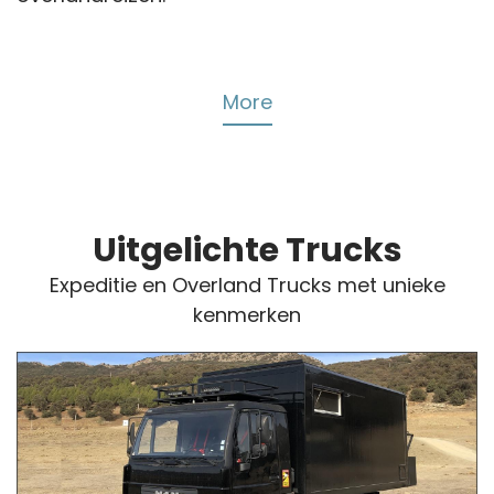
More
Uitgelichte Trucks
Expeditie en Overland Trucks met unieke
kenmerken