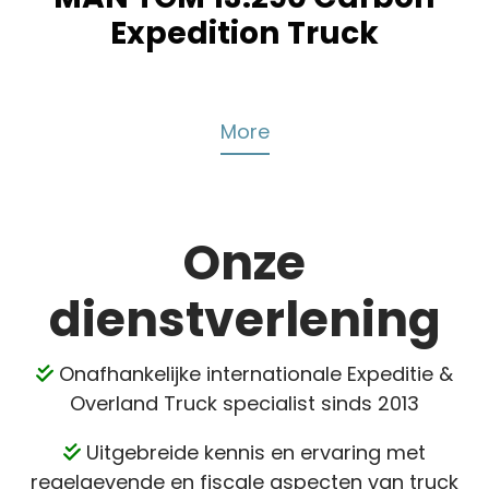
Expedition Truck
More
Onze
dienstverlening
Onafhankelijke internationale Expeditie &
Overland Truck specialist sinds 2013
Uitgebreide
kennis en ervaring met
regelgevende en fiscale aspecten van truck