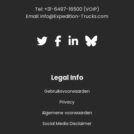
Tel: +31-6497-16500 (VOIP)
Email: info@Expedition-Trucks.com
Legal Info
Gebruiksvoorwaarden
Privacy
Algemene voorwaarden
Social Media Disclaimer