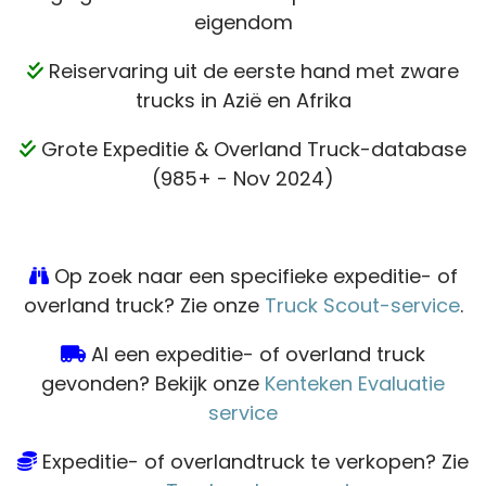
eigendom
Reiservaring uit de eerste hand met zware
trucks in Azië en Afrika
Grote Expeditie & Overland Truck-database
(985+ - Nov 2024)
Op zoek naar een specifieke expeditie- of
overland truck? Zie onze
Truck Scout-service
.
Al een expeditie- of overland truck
gevonden? Bekijk onze
Kenteken Evaluatie
service
Expeditie- of overlandtruck te verkopen? Zie