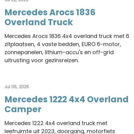
Mercedes Arocs 1836
Overland Truck
Mercedes Arocs 1836 4x4 overland truck met 6
zitplaatsen, 4 vaste bedden, EURO 6-motor,
zonnepanelen, lithium-accu's en off-grid
uitrusting voor gezinsreizen.
Jul 06, 2026
Mercedes 1222 4x4 Overland
Camper
Mercedes 1222 4x4 overland truck met
leefruimte uit 2023, doorgang, motorfiets