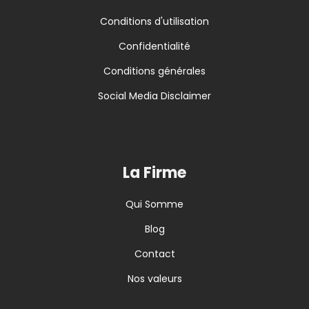
Conditions d'utilisation
Confidentialité
Conditions générales
Social Media Disclaimer
La Firme
Qui Somme
Blog
Contact
Nos valeurs