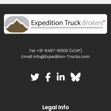
Tel: +31-6497-16500 (VOIP)
Email: info@Expedition-Trucks.com
Legal Info