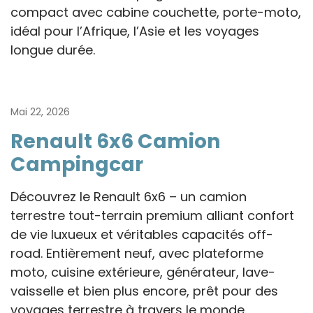
compact avec cabine couchette, porte-moto,
idéal pour l’Afrique, l’Asie et les voyages
longue durée.
Mai 22, 2026
Renault 6x6 Camion
Campingcar
Découvrez le Renault 6x6 – un camion
terrestre tout-terrain premium alliant confort
de vie luxueux et véritables capacités off-
road. Entièrement neuf, avec plateforme
moto, cuisine extérieure, générateur, lave-
vaisselle et bien plus encore, prêt pour des
voyages terrestre à travers le monde.