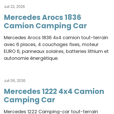
Juil 22, 2026
Mercedes Arocs 1836
Camion Camping Car
Mercedes Arocs 1836 4x4 camion tout-terrain
avec 6 places, 4 couchages fixes, moteur
EURO 6, panneaux solaires, batteries lithium et
autonomie énergétique.
Juil 06, 2026
Mercedes 1222 4x4 Camion
Camping Car
Mercedes 1222 Camping-car tout-terrain