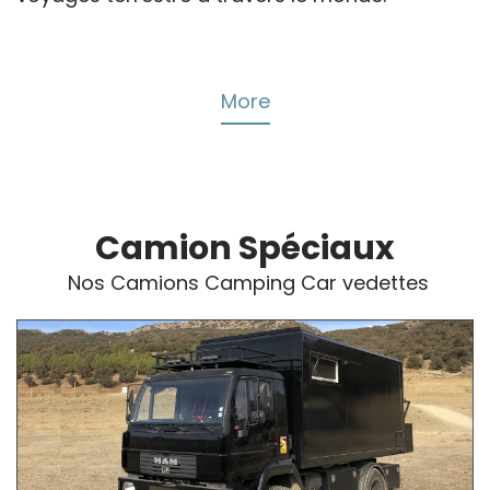
More
Camion Spéciaux
Nos Camions Camping Car vedettes