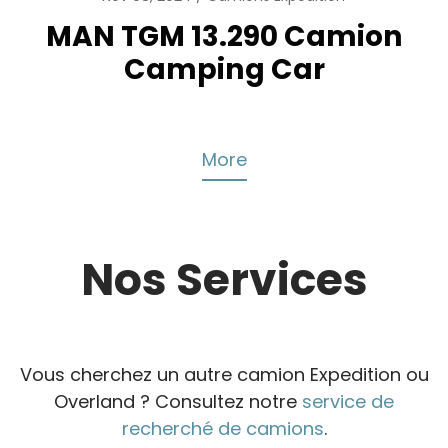
MAN TGM 13.290 Camion
Camping Car
More
Nos Services
Vous cherchez un autre camion Expedition ou
Overland ? Consultez notre
service de
recherché de camions
.