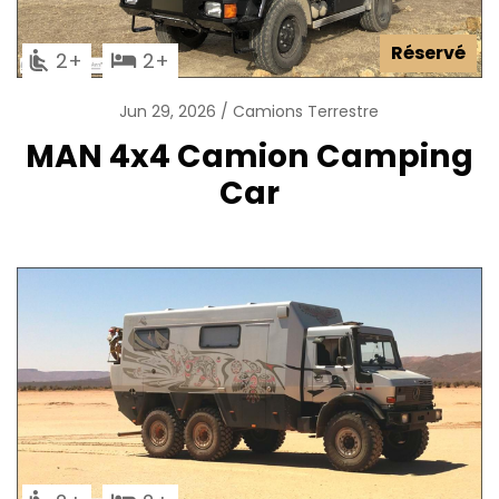
Réservé
2
2
Jun 29, 2026
Camions Terrestre
MAN 4x4 Camion Camping
Car