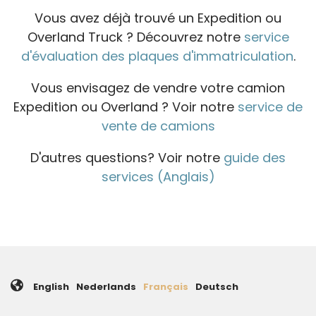
Vous avez déjà trouvé un Expedition ou
Overland Truck ? Découvrez notre
service
d'évaluation des plaques d'immatriculation
.
Vous envisagez de vendre votre camion
Expedition ou Overland ? Voir notre
service de
vente de camions
D'autres questions? Voir notre
guide des
services (Anglais)
English
Nederlands
Français
Deutsch