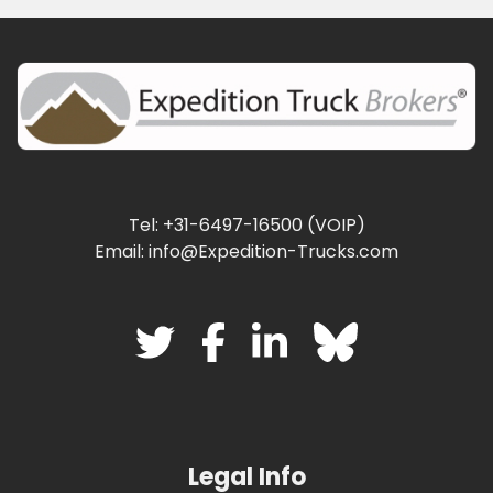
Tel: +31-6497-16500 (VOIP)
Email: info@Expedition-Trucks.com
Legal Info