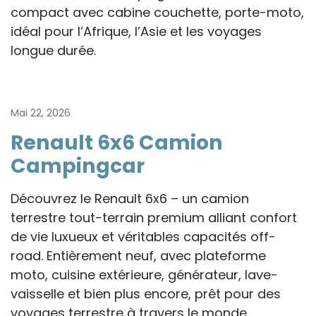
compact avec cabine couchette, porte-moto,
idéal pour l’Afrique, l’Asie et les voyages
longue durée.
Mai 22, 2026
Renault 6x6 Camion
Campingcar
Découvrez le Renault 6x6 – un camion
terrestre tout-terrain premium alliant confort
de vie luxueux et véritables capacités off-
road. Entièrement neuf, avec plateforme
moto, cuisine extérieure, générateur, lave-
vaisselle et bien plus encore, prêt pour des
voyages terrestre à travers le monde.