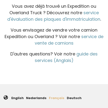
Vous avez déjà trouvé un Expedition ou
Overland Truck ? Découvrez notre
service
d'évaluation des plaques d'immatriculation
.
Vous envisagez de vendre votre camion
Expedition ou Overland ? Voir notre
service de
vente de camions
D'autres questions? Voir notre
guide des
services (Anglais)
English
Nederlands
Français
Deutsch