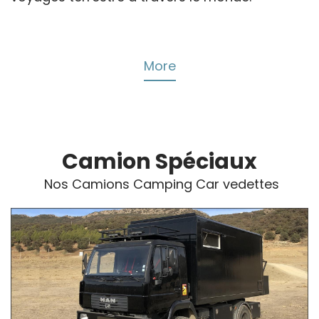
More
Camion Spéciaux
Nos Camions Camping Car vedettes