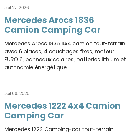
Juil 22, 2026
Mercedes Arocs 1836
Camion Camping Car
Mercedes Arocs 1836 4x4 camion tout-terrain
avec 6 places, 4 couchages fixes, moteur
EURO 6, panneaux solaires, batteries lithium et
autonomie énergétique.
Juil 06, 2026
Mercedes 1222 4x4 Camion
Camping Car
Mercedes 1222 Camping-car tout-terrain