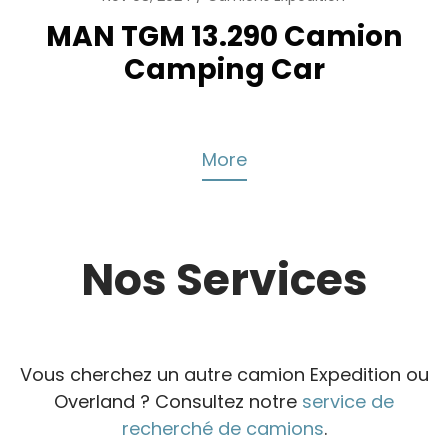
MAN TGM 13.290 Camion
Camping Car
More
Nos Services
Vous cherchez un autre camion Expedition ou
Overland ? Consultez notre
service de
recherché de camions
.