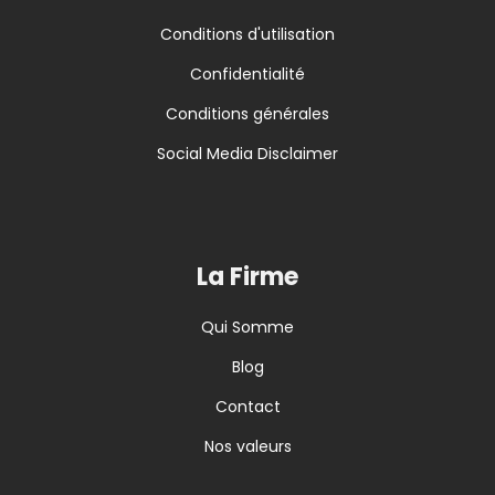
Conditions d'utilisation
Confidentialité
Conditions générales
Social Media Disclaimer
La Firme
Qui Somme
Blog
Contact
Nos valeurs