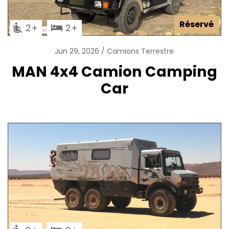
Réservé
2
2
Jun 29, 2026
Camions Terrestre
MAN 4x4 Camion Camping
Car